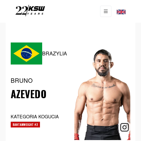
BRAZYLIA
BRUNO
AZEVEDO
KATEGORIA KOGUCIA
BANTAMWEIGHT #2