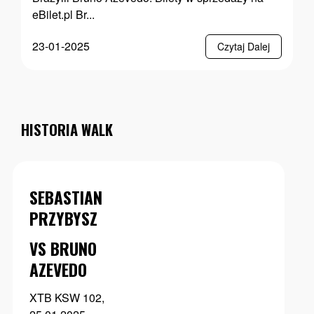
eBilet.pl Br...
23-01-2025
Czytaj Dalej
HISTORIA WALK
SEBASTIAN
PRZYBYSZ
VS BRUNO
AZEVEDO
XTB KSW 102,