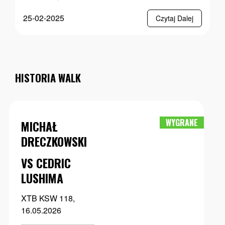
25-02-2025
Czytaj Dalej
HISTORIA WALK
WYGRANE
MICHAŁ
DRECZKOWSKI
VS CEDRIC
LUSHIMA
XTB KSW 118,
16.05.2026