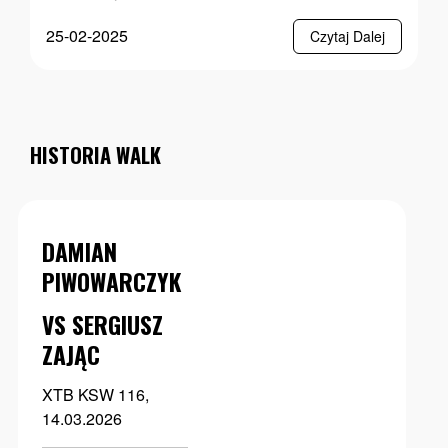
25-02-2025
Czytaj Dalej
HISTORIA WALK
DAMIAN
PIWOWARCZYK
VS SERGIUSZ
ZAJĄC
XTB KSW 116,
14.03.2026